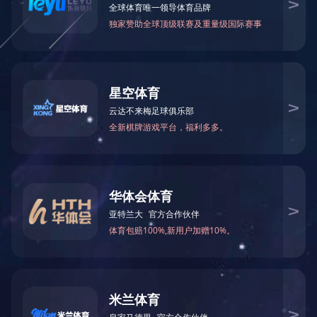
第三代半导体
汽车电子
其他
Copyright ?2022
开云手机官方版在线入口-开云(中国)
地址：南京市江北新
区研创园江淼路88号腾飞大厦C栋13楼
电话：025-69033088
苏ICP备19025516号